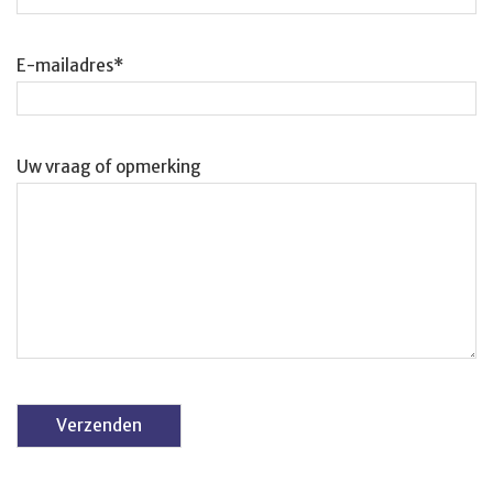
E-mailadres*
Uw vraag of opmerking