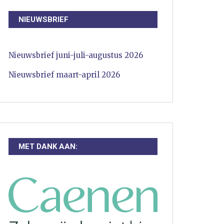
NIEUWSBRIEF
Nieuwsbrief juni-juli-augustus 2026
Nieuwsbrief maart-april 2026
MET DANK AAN: