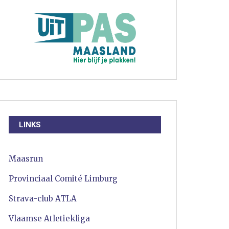
LINKS
Maasrun
Provinciaal Comité Limburg
Strava-club ATLA
Vlaamse Atletiekliga