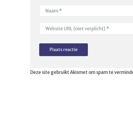
Deze site gebruikt Akismet om spam te vermind