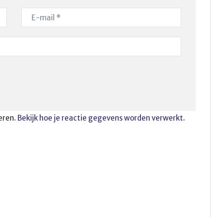
eren.
Bekijk hoe je reactie gegevens worden verwerkt
.