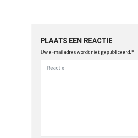
PLAATS EEN REACTIE
Uw e-mailadres wordt niet gepubliceerd.*