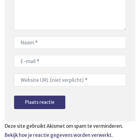
Deze site gebruikt Akismet om spam te verminderen.
Bekijk hoe je reactie gegevens worden verwerkt
.