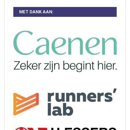
MET DANK AAN: