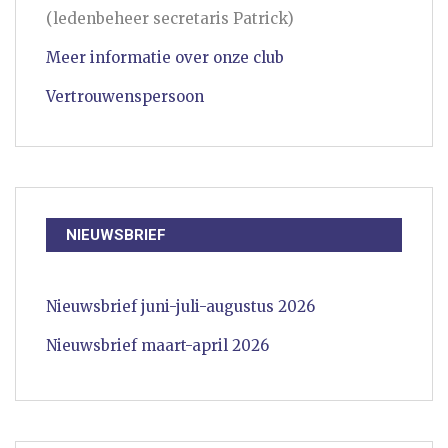
(ledenbeheer secretaris Patrick)
Meer informatie over onze club
Vertrouwenspersoon
NIEUWSBRIEF
Nieuwsbrief juni-juli-augustus 2026
Nieuwsbrief maart-april 2026