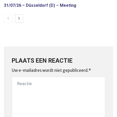
31/07/26 – Düsseldorf (D) – Meeting
PLAATS EEN REACTIE
Uw e-mailadres wordt niet gepubliceerd.*