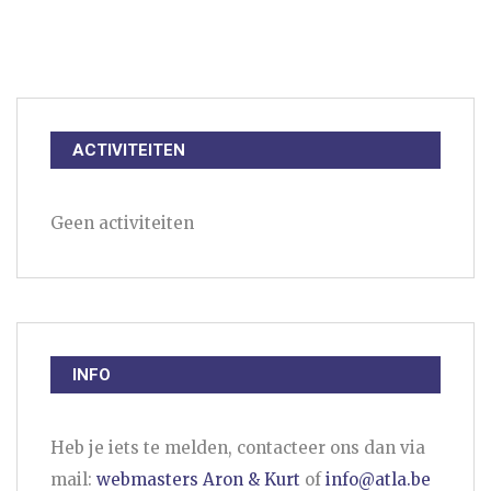
ACTIVITEITEN
Geen activiteiten
INFO
Heb je iets te melden, contacteer ons dan via
mail:
webmasters Aron & Kurt
of
info@atla.be