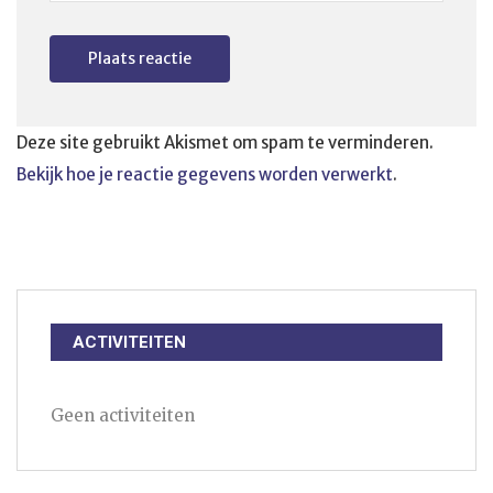
Deze site gebruikt Akismet om spam te verminderen.
Bekijk hoe je reactie gegevens worden verwerkt
.
ACTIVITEITEN
Geen activiteiten