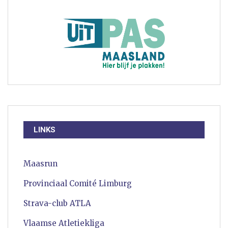
LINKS
Maasrun
Provinciaal Comité Limburg
Strava-club ATLA
Vlaamse Atletiekliga