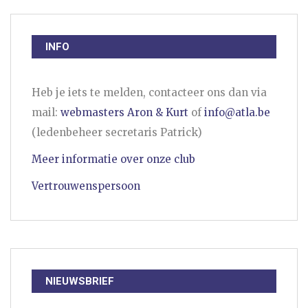
INFO
Heb je iets te melden, contacteer ons dan via
mail:
webmasters Aron & Kurt
of
info@atla.be
(ledenbeheer secretaris Patrick)
Meer informatie over onze club
Vertrouwenspersoon
NIEUWSBRIEF