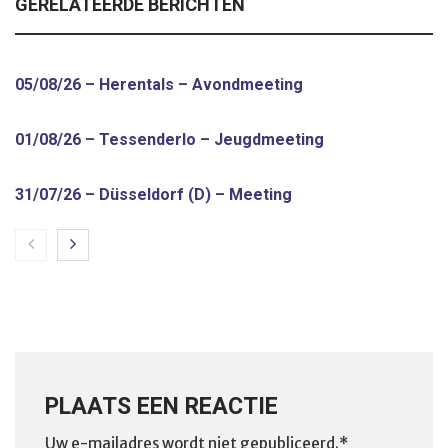
GERELATEERDE BERICHTEN
05/08/26 – Herentals – Avondmeeting
01/08/26 – Tessenderlo – Jeugdmeeting
31/07/26 – Düsseldorf (D) – Meeting
PLAATS EEN REACTIE
Uw e-mailadres wordt niet gepubliceerd.*