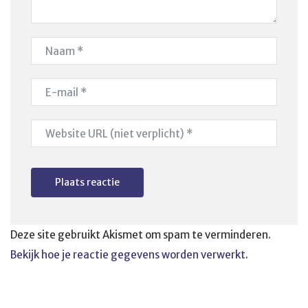
Deze site gebruikt Akismet om spam te verminderen.
Bekijk hoe je reactie gegevens worden verwerkt
.