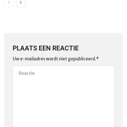
PLAATS EEN REACTIE
Uw e-mailadres wordt niet gepubliceerd.*