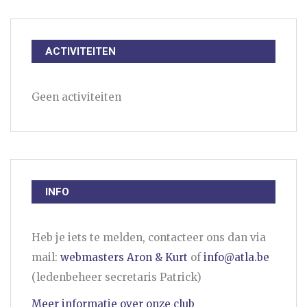
ACTIVITEITEN
Geen activiteiten
INFO
Heb je iets te melden, contacteer ons dan via
mail:
webmasters Aron & Kurt
of
info@atla.be
(ledenbeheer secretaris Patrick)
Meer informatie over onze club