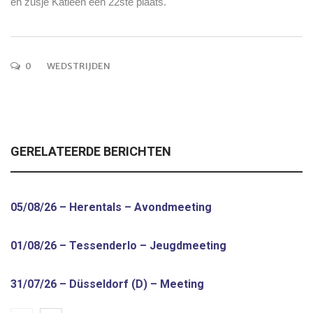
en zusje Katleen een 22ste plaats.
0
WEDSTRIJDEN
GERELATEERDE BERICHTEN
05/08/26 – Herentals – Avondmeeting
01/08/26 – Tessenderlo – Jeugdmeeting
31/07/26 – Düsseldorf (D) – Meeting