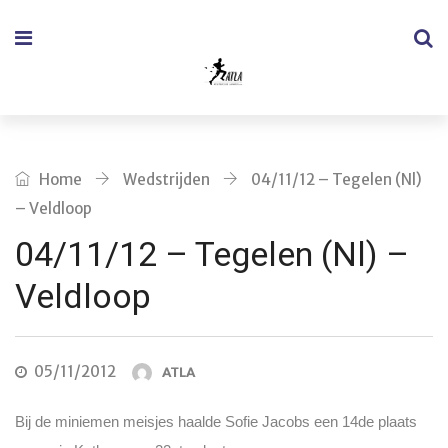
Home
Wedstrijden
04/11/12 – Tegelen (Nl)
– Veldloop
04/11/12 – Tegelen (Nl) –
Veldloop
05/11/2012
ATLA
Bij de miniemen meisjes haalde Sofie Jacobs een 14de plaats