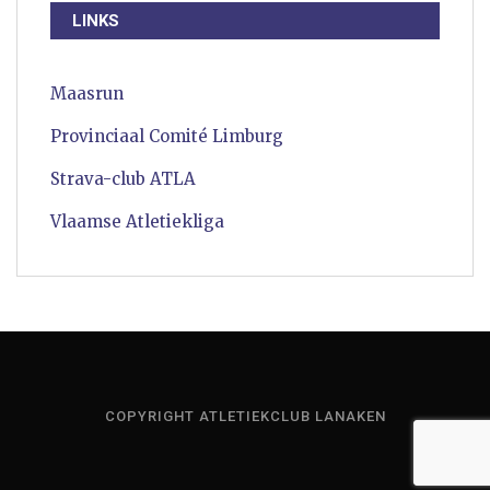
LINKS
Maasrun
Provinciaal Comité Limburg
Strava-club ATLA
Vlaamse Atletiekliga
COPYRIGHT ATLETIEKCLUB LANAKEN