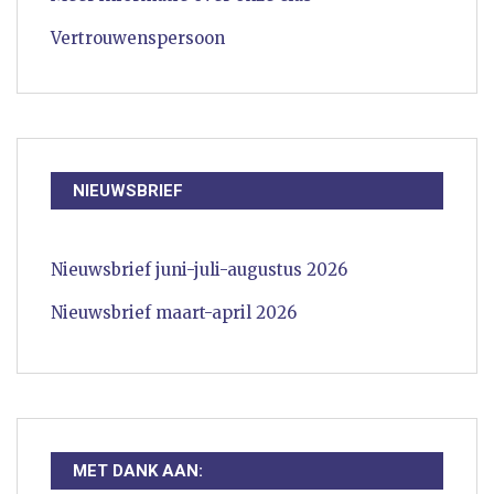
Vertrouwenspersoon
NIEUWSBRIEF
Nieuwsbrief juni-juli-augustus 2026
Nieuwsbrief maart-april 2026
MET DANK AAN: