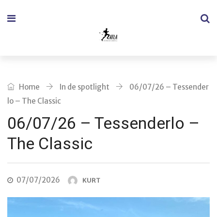
Home
In de spotlight
06/07/26 – Tessender
lo – The Classic
06/07/26 – Tessenderlo –
The Classic
07/07/2026
KURT