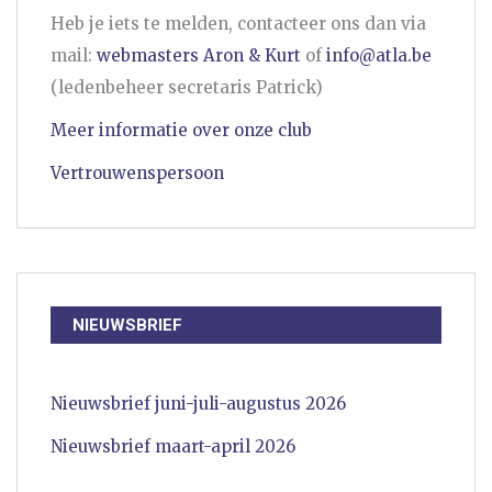
Heb je iets te melden, contacteer ons dan via
mail:
webmasters Aron & Kurt
of
info@atla.be
(ledenbeheer secretaris Patrick)
Meer informatie over onze club
Vertrouwenspersoon
NIEUWSBRIEF
Nieuwsbrief juni-juli-augustus 2026
Nieuwsbrief maart-april 2026