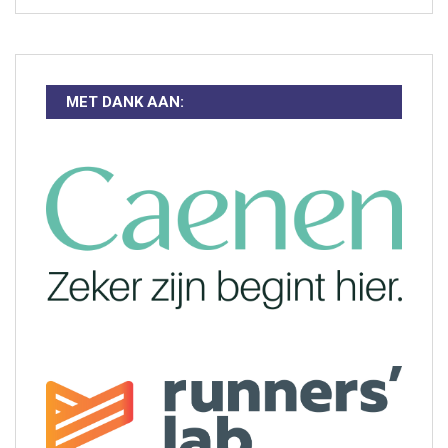
MET DANK AAN: