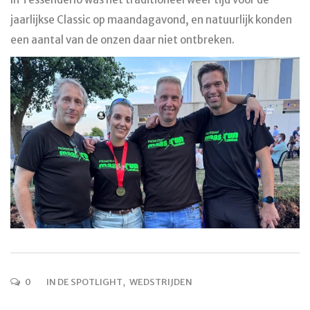
jaarlijkse Classic op maandagavond, en natuurlijk konden
een aantal van de onzen daar niet ontbreken.
0
IN DE SPOTLIGHT
,
WEDSTRIJDEN