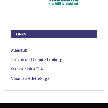
LINKS
Maasrun
Provinciaal Comité Limburg
Strava-club ATLA
Vlaamse Atletiekliga