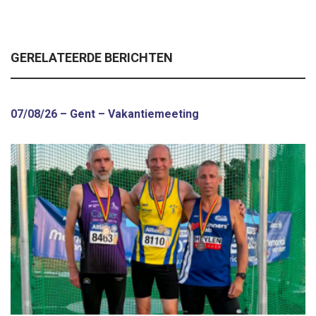
GERELATEERDE BERICHTEN
07/08/26 – Gent – Vakantiemeeting