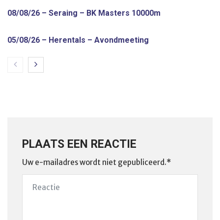
08/08/26 – Seraing – BK Masters 10000m
05/08/26 – Herentals – Avondmeeting
PLAATS EEN REACTIE
Uw e-mailadres wordt niet gepubliceerd.*