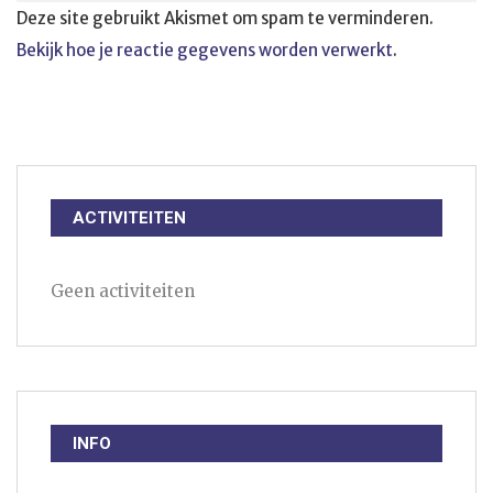
Deze site gebruikt Akismet om spam te verminderen.
Bekijk hoe je reactie gegevens worden verwerkt
.
ACTIVITEITEN
Geen activiteiten
INFO