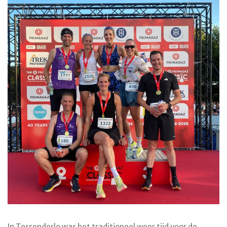
In Tessenderlo was het traditioneel weer tijd voor de