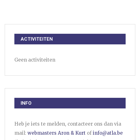
ACTIVITEITEN
Geen activiteiten
INFO
Heb je iets te melden, contacteer ons dan via
mail:
webmasters Aron & Kurt
of
info@atla.be