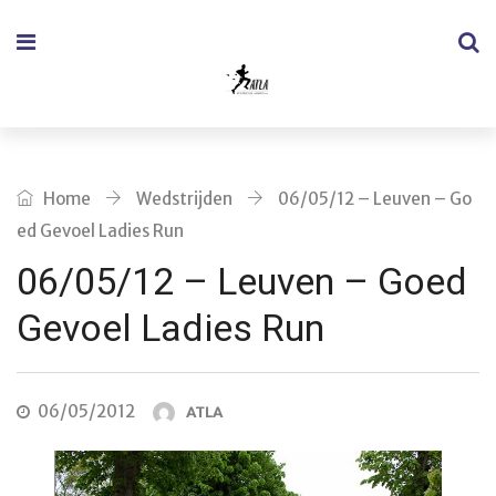
Home
Wedstrijden
06/05/12 – Leuven – Go
ed Gevoel Ladies Run
06/05/12 – Leuven – Goed
Gevoel Ladies Run
06/05/2012
ATLA