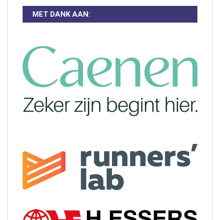
MET DANK AAN: