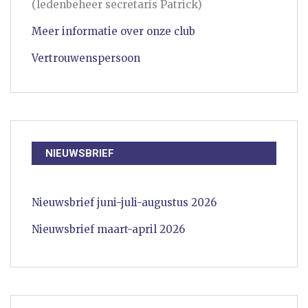
(ledenbeheer secretaris Patrick)
Meer informatie over onze club
Vertrouwenspersoon
NIEUWSBRIEF
Nieuwsbrief juni-juli-augustus 2026
Nieuwsbrief maart-april 2026