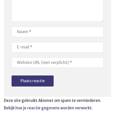
Deze site gebruikt Akismet om spam te verminderen.
Bekijk hoe je reactie gegevens worden verwerkt
.