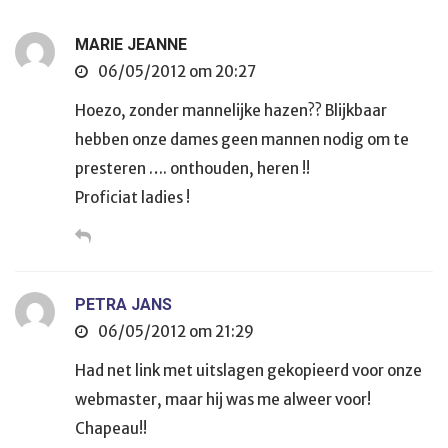
MARIE JEANNE
06/05/2012 om 20:27
Hoezo, zonder mannelijke hazen?? Blijkbaar
hebben onze dames geen mannen nodig om te
presteren …. onthouden, heren !!
Proficiat ladies !
PETRA JANS
06/05/2012 om 21:29
Had net link met uitslagen gekopieerd voor onze
webmaster, maar hij was me alweer voor!
Chapeau!!