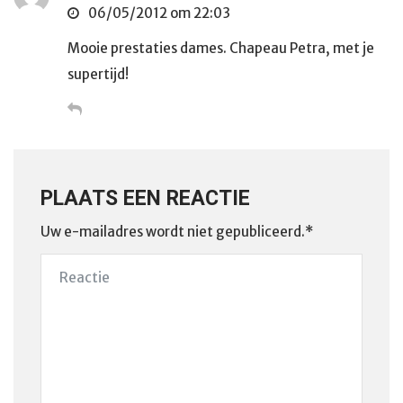
06/05/2012 om 22:03
Mooie prestaties dames. Chapeau Petra, met je
supertijd!
PLAATS EEN REACTIE
Uw e-mailadres wordt niet gepubliceerd.*