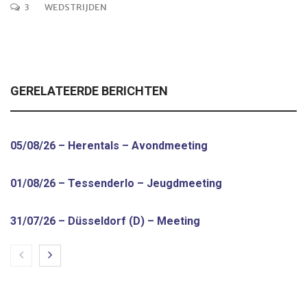
3
WEDSTRIJDEN
GERELATEERDE BERICHTEN
05/08/26 – Herentals – Avondmeeting
01/08/26 – Tessenderlo – Jeugdmeeting
31/07/26 – Düsseldorf (D) – Meeting