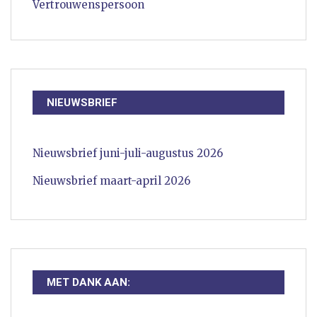
Vertrouwenspersoon
NIEUWSBRIEF
Nieuwsbrief juni-juli-augustus 2026
Nieuwsbrief maart-april 2026
MET DANK AAN: