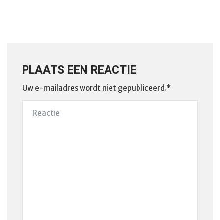
PLAATS EEN REACTIE
Uw e-mailadres wordt niet gepubliceerd.*