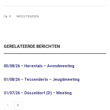
0
WEDSTRIJDEN
GERELATEERDE BERICHTEN
05/08/26 – Herentals – Avondmeeting
01/08/26 – Tessenderlo – Jeugdmeeting
31/07/26 – Düsseldorf (D) – Meeting