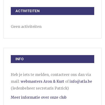
ACTIVITEITEN
Geen activiteiten
INFO
Heb je iets te melden, contacteer ons dan via
mail:
webmasters Aron & Kurt
of
info@atla.be
(ledenbeheer secretaris Patrick)
Meer informatie over onze club