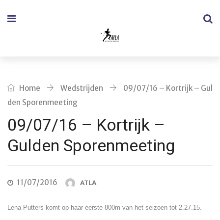
Home
Wedstrijden
09/07/16 – Kortrijk – Gul
den Sporenmeeting
09/07/16 – Kortrijk –
Gulden Sporenmeeting
11/07/2016
ATLA
Lena Putters komt op haar eerste 800m van het seizoen tot 2.27.15.