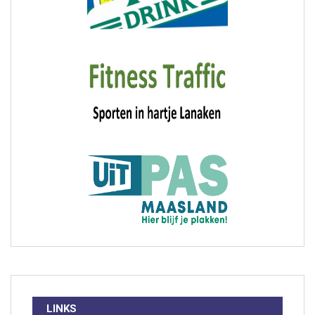
LINKS