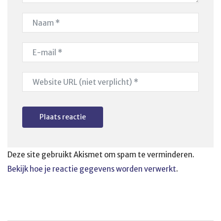
Deze site gebruikt Akismet om spam te verminderen.
Bekijk hoe je reactie gegevens worden verwerkt
.