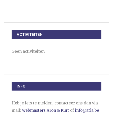
ACTIVITEITEN
Geen activiteiten
INFO
Heb je iets te melden, contacteer ons dan via
mail:
webmasters Aron & Kurt
of
info@atla.be