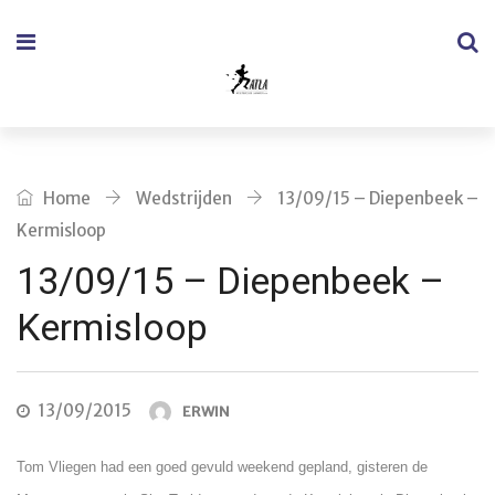
Home
Wedstrijden
13/09/15 – Diepenbeek –
Kermisloop
13/09/15 – Diepenbeek –
Kermisloop
13/09/2015
ERWIN
Tom Vliegen had een goed gevuld weekend gepland, gisteren de