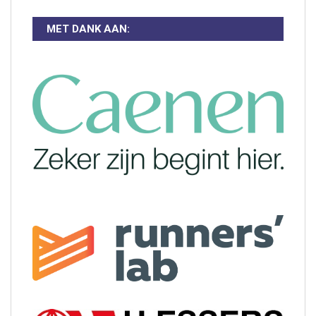
MET DANK AAN: