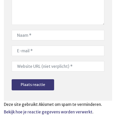
Deze site gebruikt Akismet om spam te verminderen.
Bekijk hoe je reactie gegevens worden verwerkt
.