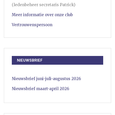
(ledenbeheer secretaris Patrick)
Meer informatie over onze club
Vertrouwenspersoon
NIEUWSBRIEF
Nieuwsbrief juni-juli-augustus 2026
Nieuwsbrief maart-april 2026