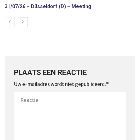
31/07/26 – Düsseldorf (D) – Meeting
PLAATS EEN REACTIE
Uw e-mailadres wordt niet gepubliceerd.*