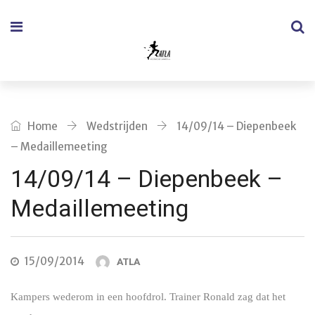
Home
Wedstrijden
14/09/14 – Diepenbeek
– Medaillemeeting
14/09/14 – Diepenbeek –
Medaillemeeting
15/09/2014
ATLA
Kampers wederom in een hoofdrol. Trainer Ronald zag dat het