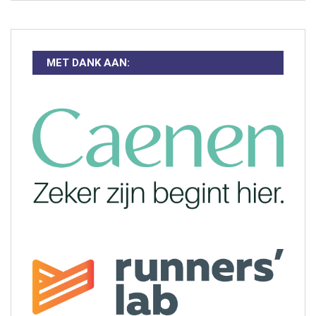
MET DANK AAN: