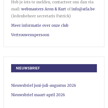
Heb je iets te melden, contacteer ons dan via
mail:
webmasters Aron & Kurt
of
info@atla.be
(ledenbeheer secretaris Patrick)
Meer informatie over onze club
Vertrouwenspersoon
NIEUWSBRIEF
Nieuwsbrief juni-juli-augustus 2026
Nieuwsbrief maart-april 2026