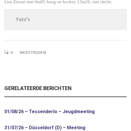
Lisa Zizzari met 0m85 hoog en hockey 13m26, niet slecht.
Foto's
0
WEDSTRIJDEN
GERELATEERDE BERICHTEN
01/08/26 – Tessenderlo – Jeugdmeeting
31/07/26 – Düsseldorf (D) – Meeting