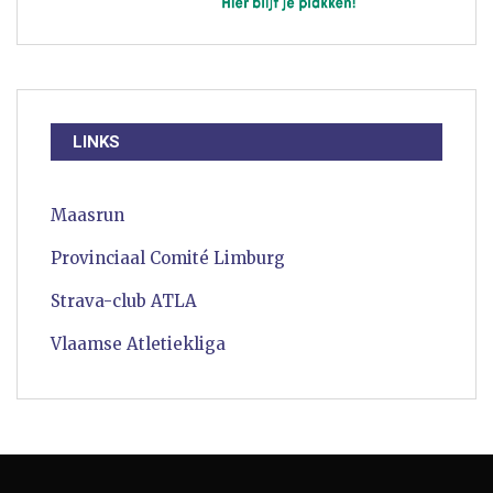
LINKS
Maasrun
Provinciaal Comité Limburg
Strava-club ATLA
Vlaamse Atletiekliga