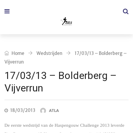
Home
Wedstrijden
17/03/13 – Bolderberg –
Vijverrun
17/03/13 – Bolderberg –
Vijverrun
18/03/2013
ATLA
De eerste wedstrijd van de Haspengouw Challenge 2013 leverde