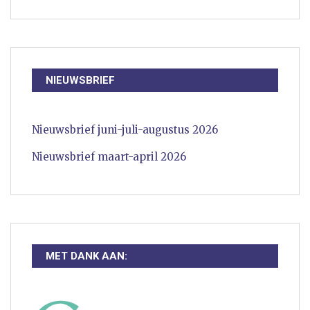
NIEUWSBRIEF
Nieuwsbrief juni-juli-augustus 2026
Nieuwsbrief maart-april 2026
MET DANK AAN: