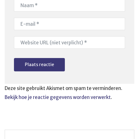
Deze site gebruikt Akismet om spam te verminderen.
Bekijk hoe je reactie gegevens worden verwerkt
.