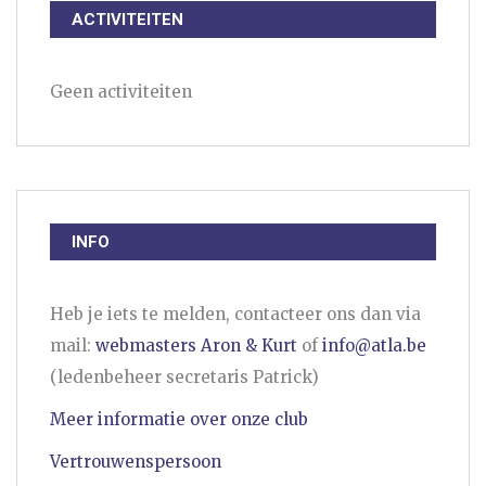
ACTIVITEITEN
Geen activiteiten
INFO
Heb je iets te melden, contacteer ons dan via
mail:
webmasters Aron & Kurt
of
info@atla.be
(ledenbeheer secretaris Patrick)
Meer informatie over onze club
Vertrouwenspersoon