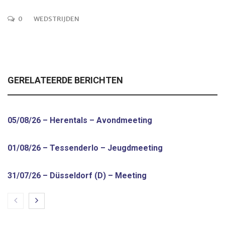
0
WEDSTRIJDEN
GERELATEERDE BERICHTEN
05/08/26 – Herentals – Avondmeeting
01/08/26 – Tessenderlo – Jeugdmeeting
31/07/26 – Düsseldorf (D) – Meeting