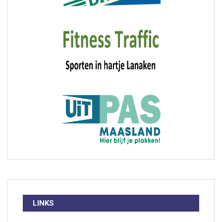
LINKS