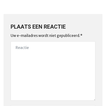
PLAATS EEN REACTIE
Uw e-mailadres wordt niet gepubliceerd.*