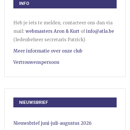
INFO
Heb je iets te melden, contacteer ons dan via
mail:
webmasters Aron & Kurt
of
info@atla.be
(ledenbeheer secretaris Patrick)
Meer informatie over onze club
Vertrouwenspersoon
NIEUWSBRIEF
Nieuwsbrief juni-juli-augustus 2026