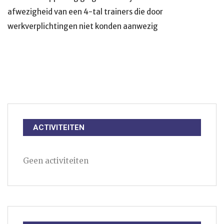
afwezigheid van een 4-tal trainers die door
werkverplichtingen niet konden aanwezig
ACTIVITEITEN
Geen activiteiten