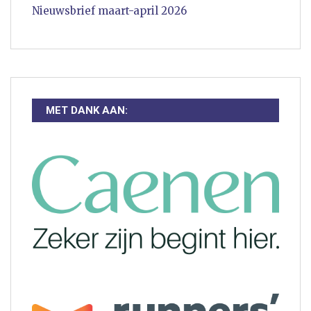
Nieuwsbrief maart-april 2026
MET DANK AAN: