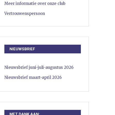
Meer informatie over onze club
Vertrouwenspersoon
NIEUWSBRIEF
Nieuwsbrief juni-juli-augustus 2026
Nieuwsbrief maart-april 2026
MET DANK AAN: