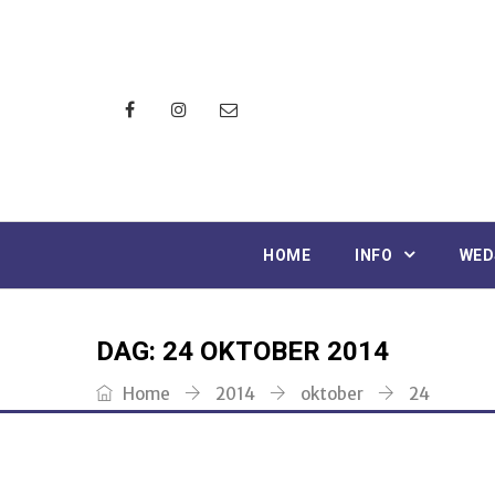
HOME
INFO
WED
DAG:
24 OKTOBER 2014
Home
2014
oktober
24