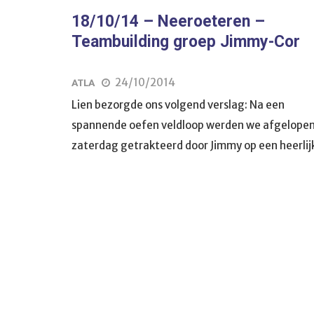
18/10/14 – Neeroeteren –
Teambuilding groep Jimmy-Cor
24/10/2014
ATLA
Lien bezorgde ons volgend verslag: Na een
spannende oefen veldloop werden we afgelope
zaterdag getrakteerd door Jimmy op een heerlij