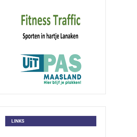
LINKS