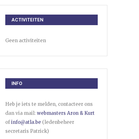
ACTIVITEITEN
Geen activiteiten
INFO
Heb je iets te melden, contacteer ons
dan via mail:
webmasters Aron & Kurt
of
info@atla.be
(ledenbeheer
secretaris Patrick)