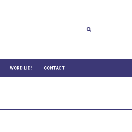
WORD LID!
CONTACT