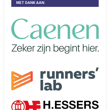
MET DANK AAN: