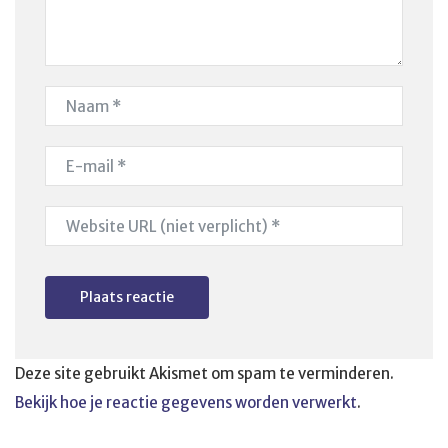
Deze site gebruikt Akismet om spam te verminderen.
Bekijk hoe je reactie gegevens worden verwerkt
.