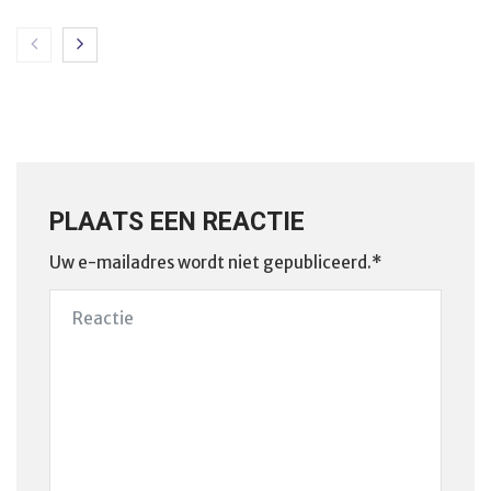
PLAATS EEN REACTIE
Uw e-mailadres wordt niet gepubliceerd.*