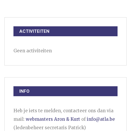
ACTIVITEITEN
Geen activiteiten
INFO
Heb je iets te melden, contacteer ons dan via
mail:
webmasters Aron & Kurt
of
info@atla.be
(ledenbeheer secretaris Patrick)