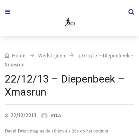
Home
Wedstrijden
22/12/13 – Diepenbeek –
Xmasrun
22/12/13 – Diepenbeek –
Xmasrun
22/12/2013
ATLA
David Drion mag na de 10 km als 2de op het podium