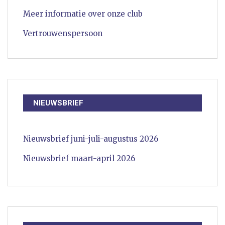
Meer informatie over onze club
Vertrouwenspersoon
NIEUWSBRIEF
Nieuwsbrief juni-juli-augustus 2026
Nieuwsbrief maart-april 2026