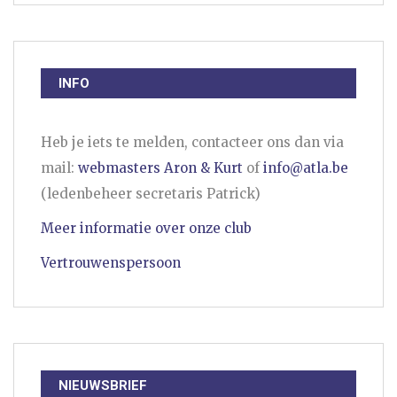
INFO
Heb je iets te melden, contacteer ons dan via
mail:
webmasters Aron & Kurt
of
info@atla.be
(ledenbeheer secretaris Patrick)
Meer informatie over onze club
Vertrouwenspersoon
NIEUWSBRIEF