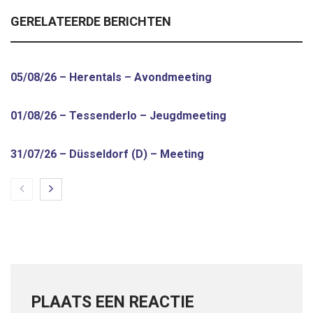
GERELATEERDE BERICHTEN
05/08/26 – Herentals – Avondmeeting
01/08/26 – Tessenderlo – Jeugdmeeting
31/07/26 – Düsseldorf (D) – Meeting
PLAATS EEN REACTIE