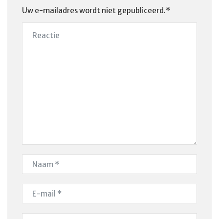
Uw e-mailadres wordt niet gepubliceerd.*