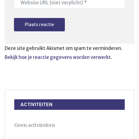
Deze site gebruikt Akismet om spam te verminderen.
Bekijk hoe je reactie gegevens worden verwerkt
.
ACTIVITEITEN
Geen activiteiten