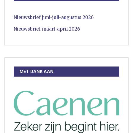
Nieuwsbrief juni-juli-augustus 2026
Nieuwsbrief maart-april 2026
MET DANK AAN: