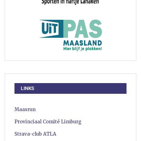
LINKS
Maasrun
Provinciaal Comité Limburg
Strava-club ATLA