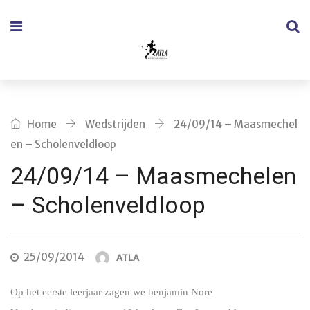
Home
Wedstrijden
24/09/14 – Maasmechel
en – Scholenveldloop
24/09/14 – Maasmechelen
– Scholenveldloop
25/09/2014
ATLA
Op het eerste leerjaar zagen we benjamin Nore