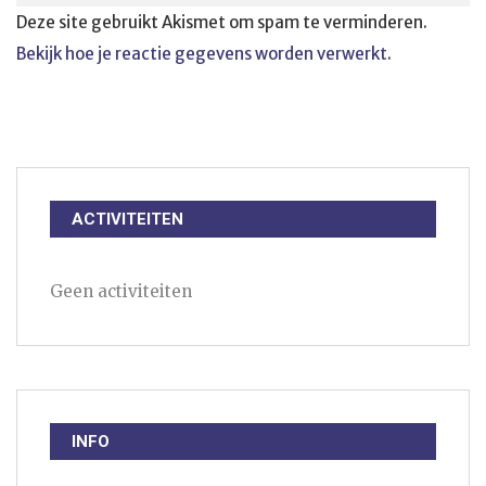
Deze site gebruikt Akismet om spam te verminderen.
Bekijk hoe je reactie gegevens worden verwerkt
.
ACTIVITEITEN
Geen activiteiten
INFO