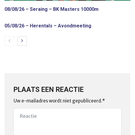
08/08/26 – Seraing – BK Masters 10000m
05/08/26 – Herentals – Avondmeeting
PLAATS EEN REACTIE
Uw e-mailadres wordt niet gepubliceerd.*