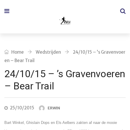
Home
Wedstrijden
24/10/15 – ’s Gravenvoer
en – Bear Trail
24/10/15 – ’s Gravenvoeren
– Bear Trail
25/10/2015
ERWIN
Bart Winkel, Ghislain Dops en Els Aelbers zakten af naar de mooie