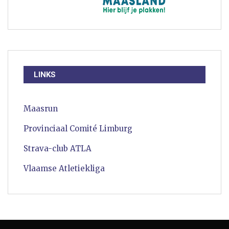
LINKS
Maasrun
Provinciaal Comité Limburg
Strava-club ATLA
Vlaamse Atletiekliga