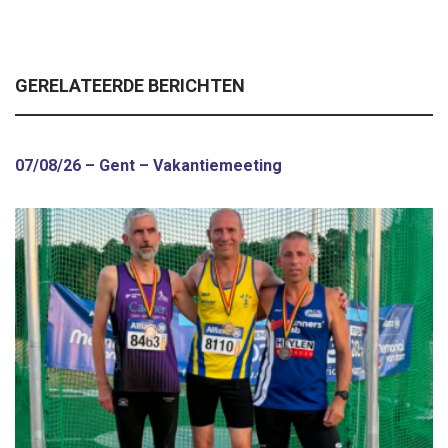
GERELATEERDE BERICHTEN
07/08/26 – Gent – Vakantiemeeting