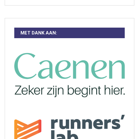
MET DANK AAN: