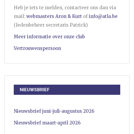
Heb je iets te melden, contacteer ons dan via
mail:
webmasters Aron & Kurt
of
info@atla.be
(ledenbeheer secretaris Patrick)
Meer informatie over onze club
Vertrouwenspersoon
NIEUWSBRIEF
Nieuwsbrief juni-juli-augustus 2026
Nieuwsbrief maart-april 2026