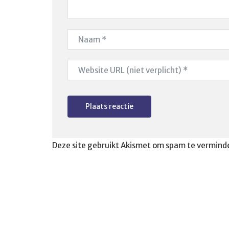
Deze site gebruikt Akismet om spam te vermind