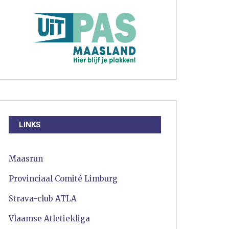
LINKS
Maasrun
Provinciaal Comité Limburg
Strava-club ATLA
Vlaamse Atletiekliga