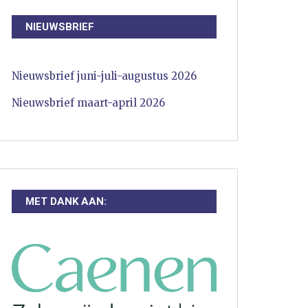
NIEUWSBRIEF
Nieuwsbrief juni-juli-augustus 2026
Nieuwsbrief maart-april 2026
MET DANK AAN: