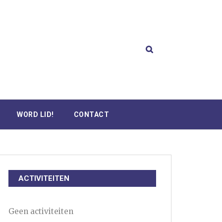
WORD LID!
CONTACT
ACTIVITEITEN
Geen activiteiten