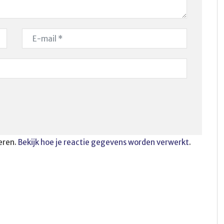
eren.
Bekijk hoe je reactie gegevens worden verwerkt
.