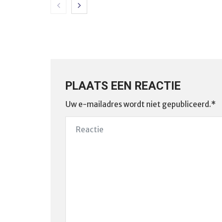
PLAATS EEN REACTIE
Uw e-mailadres wordt niet gepubliceerd.*