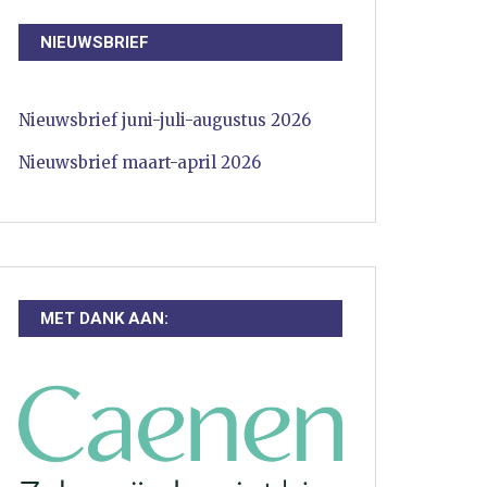
NIEUWSBRIEF
Nieuwsbrief juni-juli-augustus 2026
Nieuwsbrief maart-april 2026
MET DANK AAN: