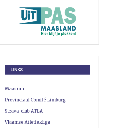
LINKS
Maasrun
Provinciaal Comité Limburg
Strava-club ATLA
Vlaamse Atletiekliga