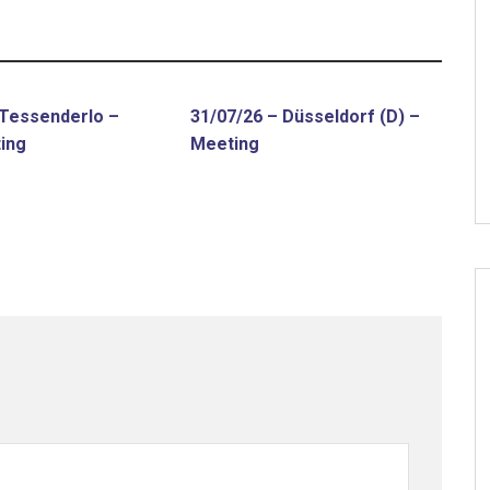
 Tessenderlo –
31/07/26 – Düsseldorf (D) –
ing
Meeting