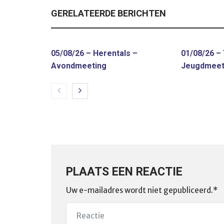
GERELATEERDE BERICHTEN
05/08/26 – Herentals –
01/08/26 –
Avondmeeting
Jeugdmeet
PLAATS EEN REACTIE
Uw e-mailadres wordt niet gepubliceerd.*