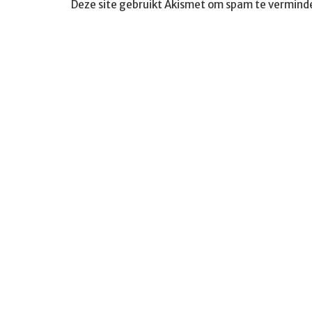
Deze site gebruikt Akismet om spam te vermind