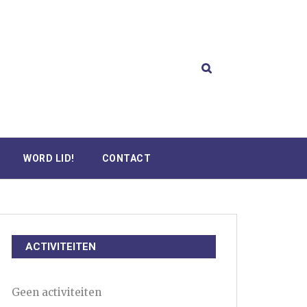
WORD LID!
CONTACT
ACTIVITEITEN
Geen activiteiten