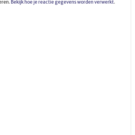
eren.
Bekijk hoe je reactie gegevens worden verwerkt
.