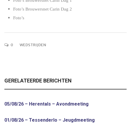
Foto’s Brouwersnet Carin Dag 1
Foto’s Brouwersnet Carin Dag 2
Foto’s
0
WEDSTRIJDEN
GERELATEERDE BERICHTEN
05/08/26 – Herentals – Avondmeeting
01/08/26 – Tessenderlo – Jeugdmeeting