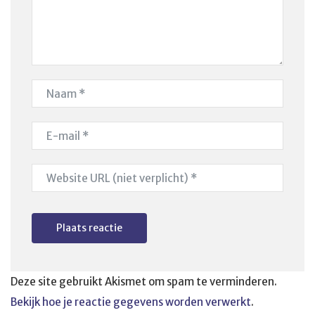
Deze site gebruikt Akismet om spam te verminderen.
Bekijk hoe je reactie gegevens worden verwerkt
.