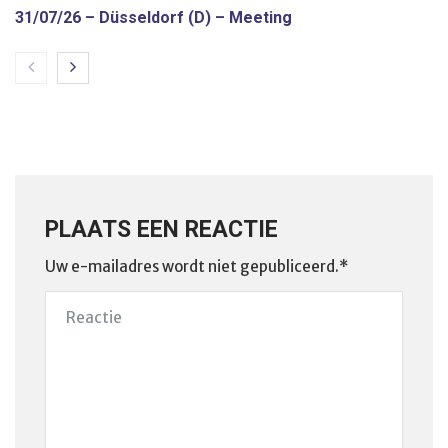
31/07/26 – Düsseldorf (D) – Meeting
PLAATS EEN REACTIE
Uw e-mailadres wordt niet gepubliceerd.*