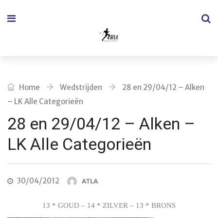
Home
Wedstrijden
28 en 29/04/12 – Alken
– LK Alle Categorieën
28 en 29/04/12 – Alken –
LK Alle Categorieën
30/04/2012
ATLA
13 * GOUD – 14 * ZILVER – 13 * BRONS