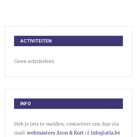
ACTIVITEITEN
Geen activiteiten
INFO
Heb je iets te melden, contacteer ons dan via
mail:
webmasters Aron & Kurt
of
info@atla.be