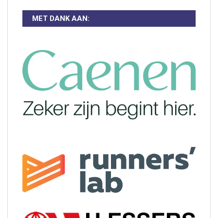
MET DANK AAN: