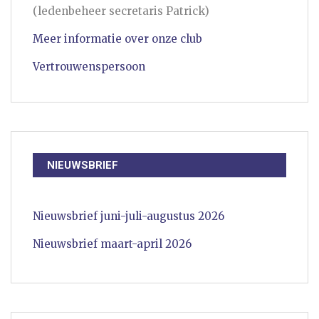
(ledenbeheer secretaris Patrick)
Meer informatie over onze club
Vertrouwenspersoon
NIEUWSBRIEF
Nieuwsbrief juni-juli-augustus 2026
Nieuwsbrief maart-april 2026