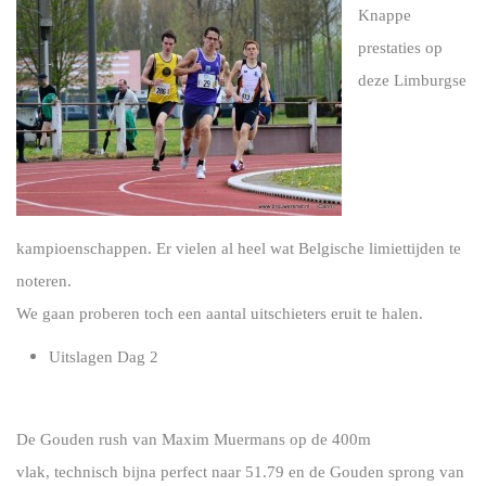
Knappe
prestaties op
deze Limburgse
kampioenschappen. Er vielen al heel wat Belgische limiettijden te
noteren.
We gaan proberen toch een aantal uitschieters eruit te halen.
Uitslagen Dag 2
De Gouden rush van Maxim Muermans op de 400m
vlak, technisch bijna perfect naar 51.79 en de Gouden sprong van