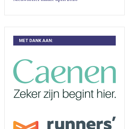
MET DANK AAN: