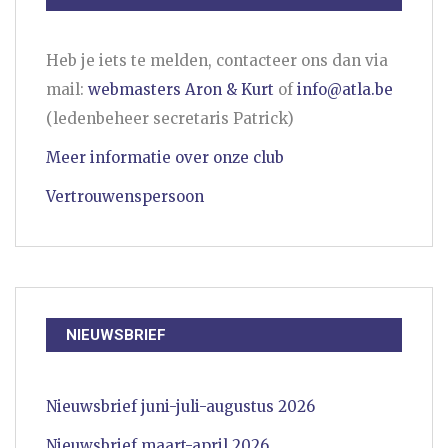
Heb je iets te melden, contacteer ons dan via
mail:
webmasters Aron & Kurt
of
info@atla.be
(ledenbeheer secretaris Patrick)
Meer informatie over onze club
Vertrouwenspersoon
NIEUWSBRIEF
Nieuwsbrief juni-juli-augustus 2026
Nieuwsbrief maart-april 2026