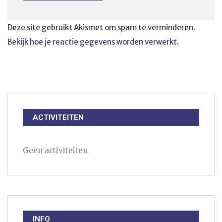
Deze site gebruikt Akismet om spam te verminderen.
Bekijk hoe je reactie gegevens worden verwerkt
.
ACTIVITEITEN
Geen activiteiten
INFO