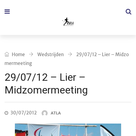
Home
Wedstrijden
29/07/12 – Lier – Midzo
mermeeting
29/07/12 – Lier –
Midzomermeeting
30/07/2012
ATLA