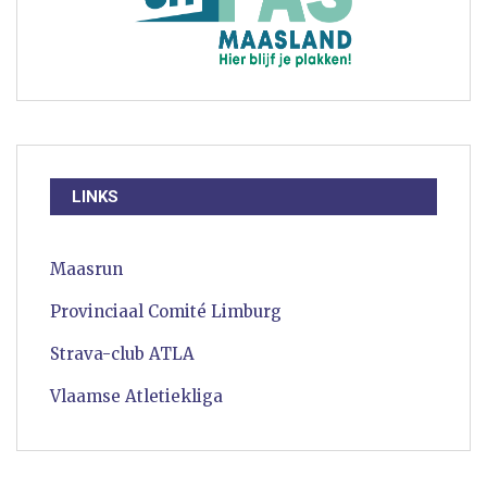
LINKS
Maasrun
Provinciaal Comité Limburg
Strava-club ATLA
Vlaamse Atletiekliga