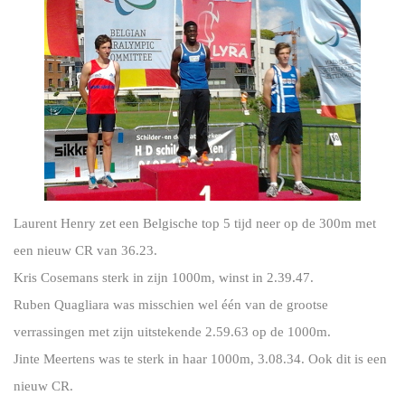
Laurent Henry zet een Belgische top 5 tijd neer op de 300m met
een nieuw CR van 36.23.
Kris Cosemans sterk in zijn 1000m, winst in 2.39.47.
Ruben Quagliara was misschien wel één van de grootse
verrassingen met zijn uitstekende 2.59.63 op de 1000m.
Jinte Meertens was te sterk in haar 1000m, 3.08.34. Ook dit is een
nieuw CR.