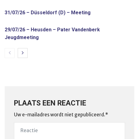
31/07/26 – Düsseldorf (D) – Meeting
29/07/26 – Heusden – Pater Vandenberk
Jeugdmeeting
PLAATS EEN REACTIE
Uw e-mailadres wordt niet gepubliceerd.*