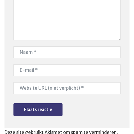
Deze site gebruikt Akismet om spam te verminderen.