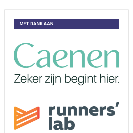
MET DANK AAN: