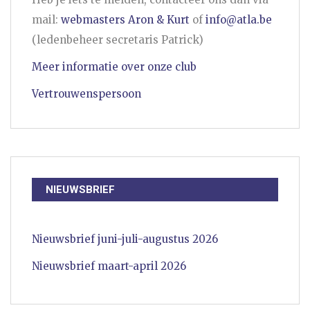
mail:
webmasters Aron & Kurt
of
info@atla.be
(ledenbeheer secretaris Patrick)
Meer informatie over onze club
Vertrouwenspersoon
NIEUWSBRIEF
Nieuwsbrief juni-juli-augustus 2026
Nieuwsbrief maart-april 2026