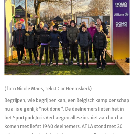
(foto Nicole Maes, tekst Cor Heemskerk)
Begrijpen, wie begrijpen kan, een Belgisch kampioenschap
nu al is eigenlijk “not done”. De deelnemers lieten het in
het Sportpark Joris Verhaegen alleszins niet aan hun hart
komen met liefst 1940 deelnemers. ATLA stond met 20