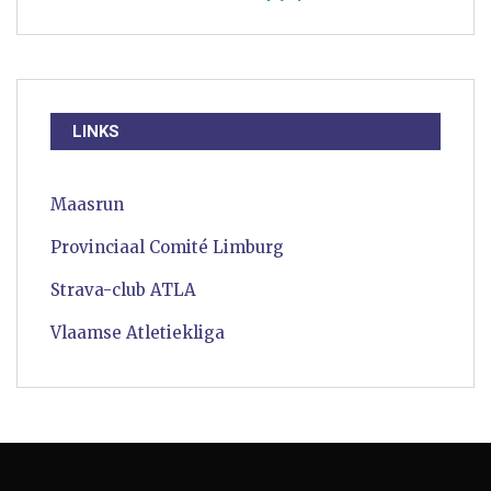
LINKS
Maasrun
Provinciaal Comité Limburg
Strava-club ATLA
Vlaamse Atletiekliga