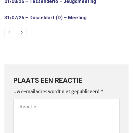
01/08/26 – Tessenderlo – Jeugdmeeting
31/07/26 – Düsseldorf (D) – Meeting
PLAATS EEN REACTIE
Uw e-mailadres wordt niet gepubliceerd.*