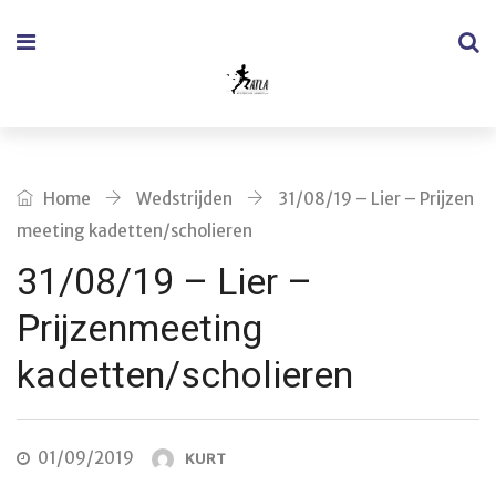
Home
Wedstrijden
31/08/19 – Lier – Prijzen
meeting kadetten/scholieren
31/08/19 – Lier –
Prijzenmeeting
kadetten/scholieren
01/09/2019
KURT