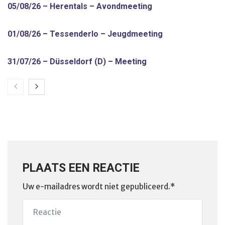
05/08/26 – Herentals – Avondmeeting
01/08/26 – Tessenderlo – Jeugdmeeting
31/07/26 – Düsseldorf (D) – Meeting
PLAATS EEN REACTIE
Uw e-mailadres wordt niet gepubliceerd.*