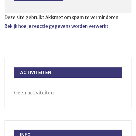
Deze site gebruikt Akismet om spam te verminderen.
Bekijk hoe je reactie gegevens worden verwerkt
.
ACTIVITEITEN
Geen activiteiten
INFO