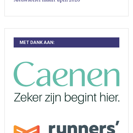
MET DANK AAN: