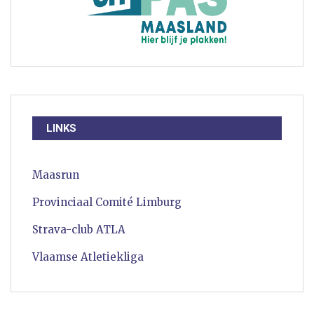
LINKS
Maasrun
Provinciaal Comité Limburg
Strava-club ATLA
Vlaamse Atletiekliga