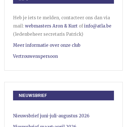
Heb je iets te melden, contacteer ons dan via
mail:
webmasters Aron & Kurt
of
info@atla.be
(ledenbeheer secretaris Patrick)
Meer informatie over onze club
Vertrouwenspersoon
NIEUWSBRIEF
Nieuwsbrief juni-juli-augustus 2026
Nieuwsbrief maart-april 2026