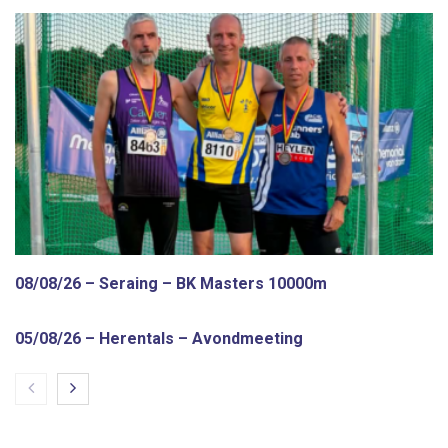
08/08/26 – Seraing – BK Masters 10000m
05/08/26 – Herentals – Avondmeeting