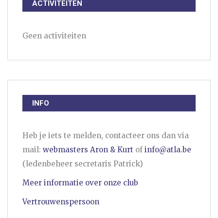
ACTIVITEITEN
Geen activiteiten
INFO
Heb je iets te melden, contacteer ons dan via
mail:
webmasters Aron & Kurt
of
info@atla.be
(ledenbeheer secretaris Patrick)
Meer informatie over onze club
Vertrouwenspersoon