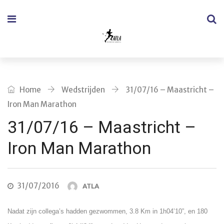
Home
Wedstrijden
31/07/16 – Maastricht –
Iron Man Marathon
31/07/16 – Maastricht –
Iron Man Marathon
31/07/2016
ATLA
Nadat zijn collega’s hadden gezwommen, 3.8 Km in 1h04’10”, en 180