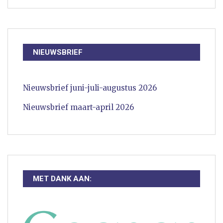
NIEUWSBRIEF
Nieuwsbrief juni-juli-augustus 2026
Nieuwsbrief maart-april 2026
MET DANK AAN: