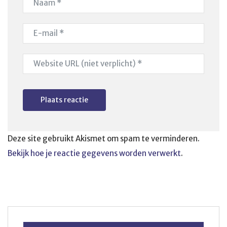
Deze site gebruikt Akismet om spam te verminderen.
Bekijk hoe je reactie gegevens worden verwerkt
.