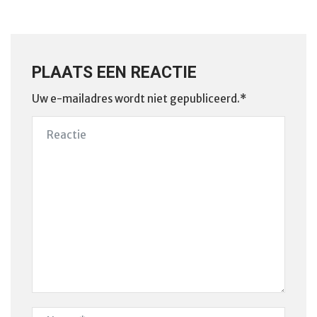
PLAATS EEN REACTIE
Uw e-mailadres wordt niet gepubliceerd.*