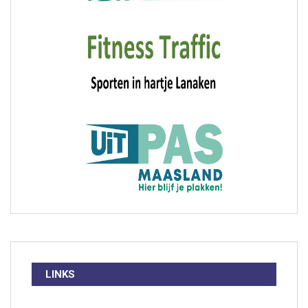
LINKS