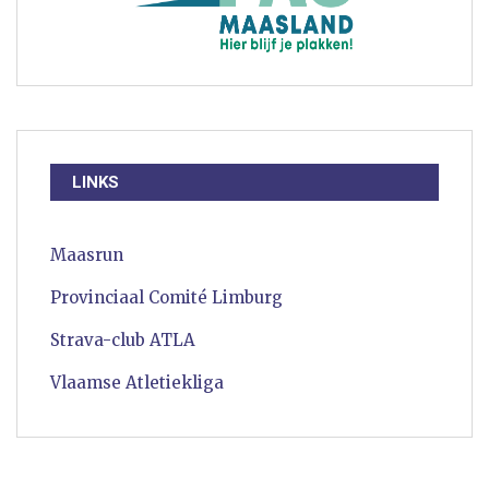
LINKS
Maasrun
Provinciaal Comité Limburg
Strava-club ATLA
Vlaamse Atletiekliga