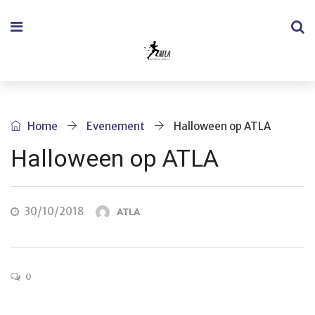
Home
Evenement
Halloween op ATLA
Halloween op ATLA
30/10/2018
ATLA
0