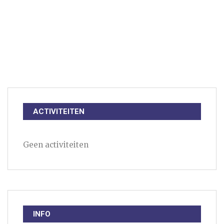
ACTIVITEITEN
Geen activiteiten
INFO