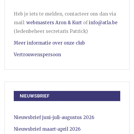
Heb je iets te melden, contacteer ons dan via
mail:
webmasters Aron & Kurt
of
info@atla.be
(ledenbeheer secretaris Patrick)
Meer informatie over onze club
Vertrouwenspersoon
NIEUWSBRIEF
Nieuwsbrief juni-juli-augustus 2026
Nieuwsbrief maart-april 2026