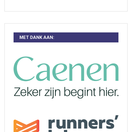
MET DANK AAN: