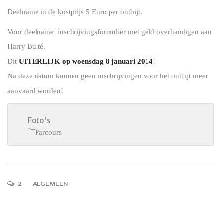
Deelname in de kostprijs 5 Euro per ontbijt.
Voor deelname inschrijvingsformulier met geld overhandigen aan
Harry Bulté.
Dit
UITERLIJK op woensdag 8 januari 2014
!
Na deze datum kunnen geen inschrijvingen voor het ontbijt meer
aanvaard worden!
Foto's
Parcours
2
ALGEMEEN