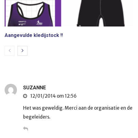
Aangevulde kledijstock !!
SUZANNE
12/01/2014 om 12:56
Het was geweldig. Merci aan de organisatie en de
begeleiders.