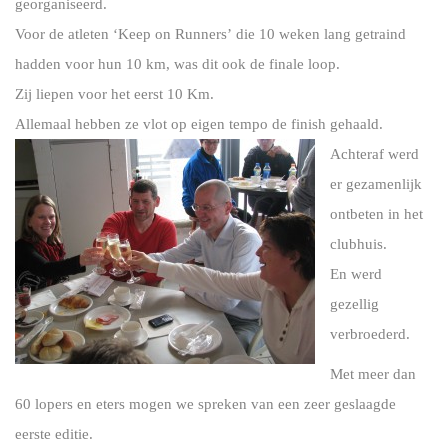
georganiseerd.
Voor de atleten ‘Keep on Runners’ die 10 weken lang getraind
hadden voor hun 10 km, was dit ook de finale loop.
Zij liepen voor het eerst 10 Km.
Allemaal hebben ze vlot op eigen tempo de finish gehaald.
Achteraf werd
er gezamenlijk
ontbeten in het
clubhuis.
En werd
gezellig
verbroederd.
Met meer dan
60 lopers en eters mogen we spreken van een zeer geslaagde
eerste editie.