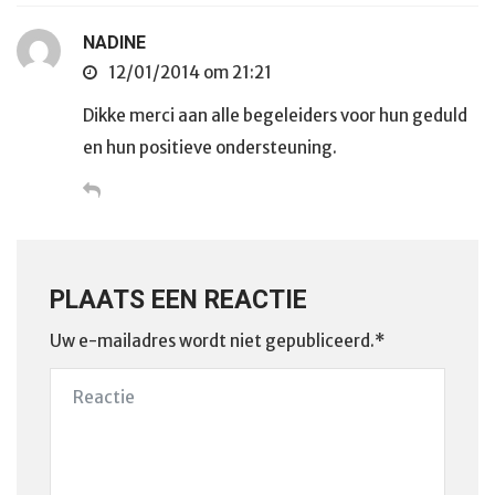
NADINE
12/01/2014 om 21:21
Dikke merci aan alle begeleiders voor hun geduld
en hun positieve ondersteuning.
PLAATS EEN REACTIE
Uw e-mailadres wordt niet gepubliceerd.*