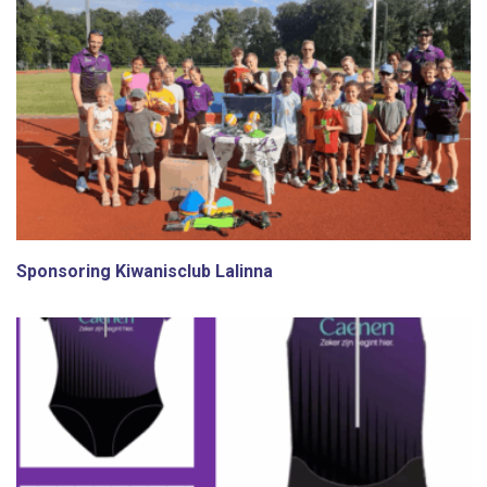
Sponsoring Kiwanisclub Lalinna