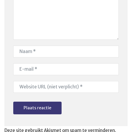
Deze site gebruikt Akismet om spam te verminderen.