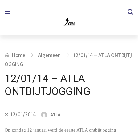
Home
Algemeen
12/01/14 – ATLA ONTBIJTJ
OGGING
12/01/14 – ATLA
ONTBIJTJOGGING
12/01/2014
ATLA
Op zondag 12 januari werd de eerste ATLA ontbijtjogging