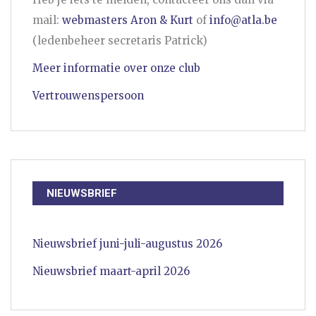
mail:
webmasters Aron & Kurt
of
info@atla.be
(ledenbeheer secretaris Patrick)
Meer informatie over onze club
Vertrouwenspersoon
NIEUWSBRIEF
Nieuwsbrief juni-juli-augustus 2026
Nieuwsbrief maart-april 2026