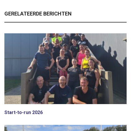
GERELATEERDE BERICHTEN
Start-to-run 2026