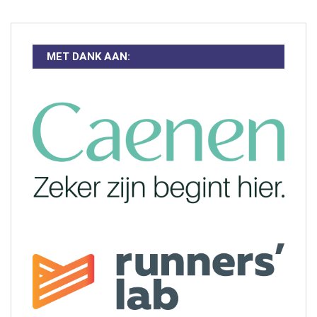
MET DANK AAN: