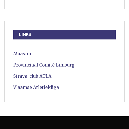
LINKS
Maasrun
Provinciaal Comité Limburg
Strava-club ATLA
Vlaamse Atletiekliga